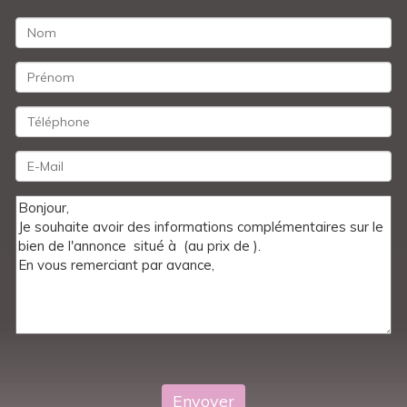
Envoyer